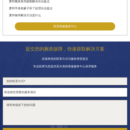
萧邦腕表表壳破裂解决办法盘点
萧邦手表表蒙子坏了处理办法盘点
萧邦偷停解决方法是什么
联系维修服务中心
提交您的腕表故障，快速获取解决方案
在线将您的联系方式与服务类型提交
专业技师为您提供高水准的维修服务中心保养服务