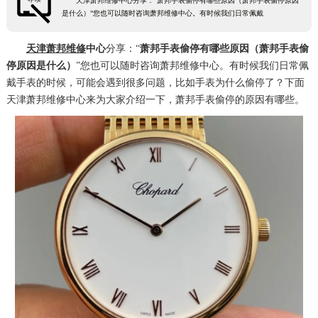
天津萧邦维修中心分享：“萧邦手表偷停有哪些原因（萧邦手表偷停原因
是什么）”您也可以随时咨询萧邦维修中心。有时候我们日常佩戴
天津萧邦维修
中心
分享：“
萧邦手表偷停有哪些原因（萧邦手表偷
停原因是什么）
”您也可以随时咨询萧邦维修中心。有时候我们日常佩
戴手表的时候，可能会遇到很多问题，比如手表为什么偷停了？下面
天津萧邦维修中心来为大家介绍一下，萧邦手表偷停的原因有哪些。