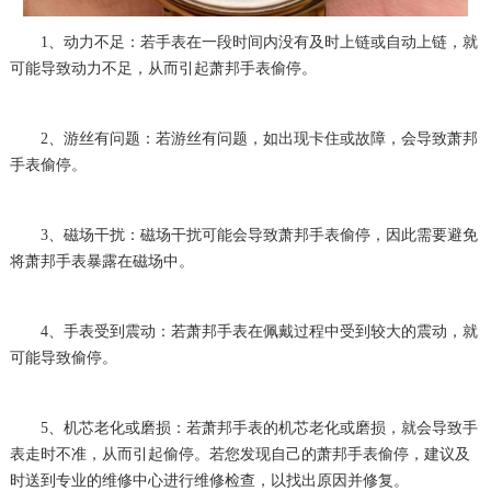
1、动力不足：若手表在一段时间内没有及时上链或自动上链，就
可能导致动力不足，从而引起萧邦手表偷停。
2、游丝有问题：若游丝有问题，如出现卡住或故障，会导致萧邦
手表偷停。
3、磁场干扰：磁场干扰可能会导致萧邦手表偷停，因此需要避免
将萧邦手表暴露在磁场中。
4、手表受到震动：若萧邦手表在佩戴过程中受到较大的震动，就
可能导致偷停。
5、机芯老化或磨损：若萧邦手表的机芯老化或磨损，就会导致手
表走时不准，从而引起偷停。若您发现自己的萧邦手表偷停，建议及
时送到专业的维修中心进行维修检查，以找出原因并修复。