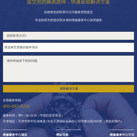
提交您的腕表故障，快速获取解决方案
在线将您的联系方式与服务类型提交
专业技师为您提供高水准的维修服务中心保养服务
获取解决方案
全国服务热线：
400-885-0231
服务时间：早9：00-19:30（节假日正常营业）
天津地址：天津市和平区赤峰道136号天津国际金融中心写字楼26层2603室（需提前预约）
维修服务中心项目
网站导航
维修服务中心方式