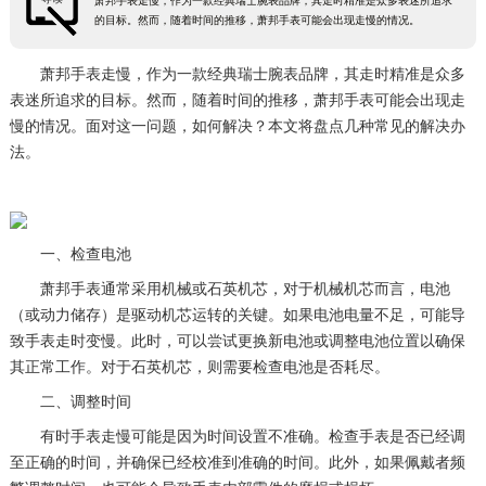
萧邦手表走慢，作为一款经典瑞士腕表品牌，其走时精准是众多表迷所追求
的目标。然而，随着时间的推移，萧邦手表可能会出现走慢的情况。
萧邦手表走慢，作为一款经典瑞士腕表品牌，其走时精准是众多
表迷所追求的目标。然而，随着时间的推移，萧邦手表可能会出现走
慢的情况。面对这一问题，如何解决？本文将盘点几种常见的解决办
法。
一、检查电池
萧邦手表通常采用机械或石英机芯，对于机械机芯而言，电池
（或动力储存）是驱动机芯运转的关键。如果电池电量不足，可能导
致手表走时变慢。此时，可以尝试更换新电池或调整电池位置以确保
其正常工作。对于石英机芯，则需要检查电池是否耗尽。
二、调整时间
有时手表走慢可能是因为时间设置不准确。检查手表是否已经调
至正确的时间，并确保已经校准到准确的时间。此外，如果佩戴者频