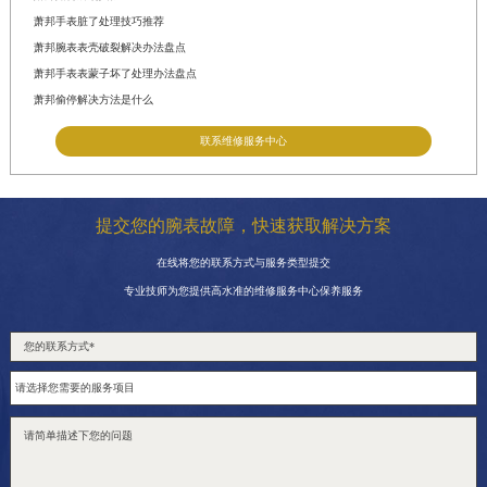
萧邦手表脏了处理技巧推荐
萧邦腕表表壳破裂解决办法盘点
萧邦手表表蒙子坏了处理办法盘点
萧邦偷停解决方法是什么
联系维修服务中心
提交您的腕表故障，快速获取解决方案
在线将您的联系方式与服务类型提交
专业技师为您提供高水准的维修服务中心保养服务