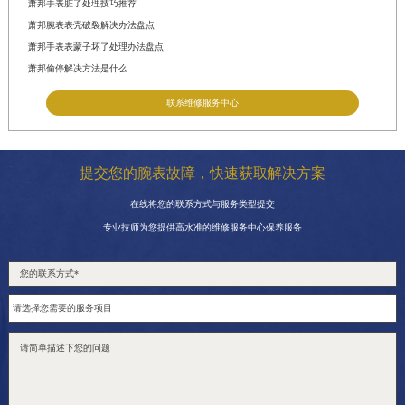
萧邦手表脏了处理技巧推荐
萧邦腕表表壳破裂解决办法盘点
萧邦手表表蒙子坏了处理办法盘点
萧邦偷停解决方法是什么
联系维修服务中心
提交您的腕表故障，快速获取解决方案
在线将您的联系方式与服务类型提交
专业技师为您提供高水准的维修服务中心保养服务