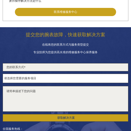
萧邦偷停解决方法是什么
联系维修服务中心
提交您的腕表故障，快速获取解决方案
在线将您的联系方式与服务类型提交
专业技师为您提供高水准的维修服务中心保养服务
获取解决方案
全国服务热线：