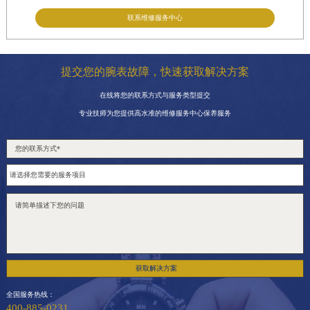
联系维修服务中心
提交您的腕表故障，快速获取解决方案
在线将您的联系方式与服务类型提交
专业技师为您提供高水准的维修服务中心保养服务
获取解决方案
全国服务热线：
400-885-0231