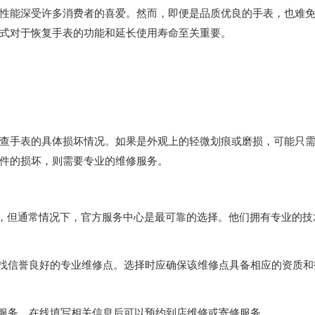
能深受许多消费者的喜爱。然而，即便是品质优良的手表，也难
式对于恢复手表的功能和延长使用寿命至关重要。
手表的具体损坏情况。如果是外观上的轻微划痕或磨损，可能只
件的损坏，则需要专业的维修服务。
，但通常情况下，官方服务中心是最可靠的选择。他们拥有专业的技
找信誉良好的专业维修点。选择时应确保该维修点具备相应的资质和
服务，在线填写相关信息后可以预约到店维修或寄修服务。