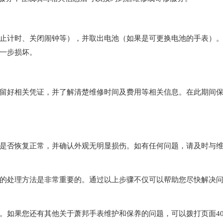
计时、关闭闹钟等），并取出电池（如果是可更换电池的手表）
一步损坏。
好相关凭证，并了解清楚维修时间及费用等相关信息。在此期间
否恢复正常，并确认外观无明显损伤。如有任何问题，请及时与
处理方法是非常重要的。通过以上步骤不仅可以帮助您尽快解决
。如果您还有其他关于萧邦手表维护和保养的问题，可以拨打页面40