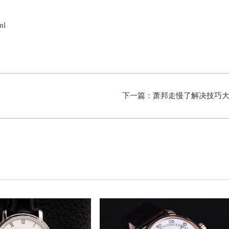
ml
下一篇：
萧邦走慢了解决技巧