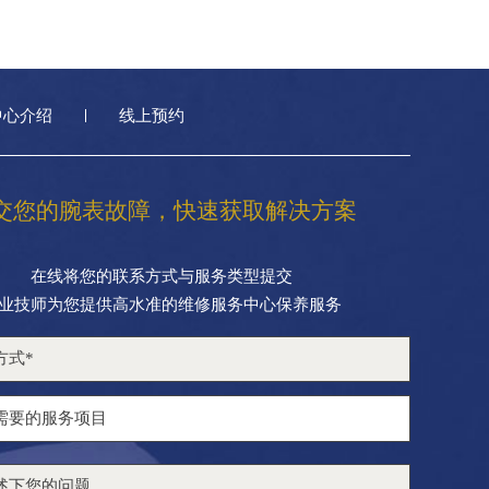
中心介绍
线上预约
交您的腕表故障，快速获取解决方案
在线将您的联系方式与服务类型提交
业技师为您提供高水准的维修服务中心保养服务