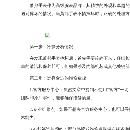
萧邦手表作为高级腕表品牌，其精致的外观和卓越的性
遇到摔坏的情况。当萧邦手表不慎摔坏时，正确的处理方
第一步：冷静分析情况
在发现萧邦手表摔坏后，首先需要冷静下来，仔细检查
单的清洁和保养即可；但如果涉及内部机芯或其他关键部
第二步：选择合适的维修途径
1.官方服务中心：虽然文章中提到不使用“官方”一词
团队和原厂零件，能够确保维修质量。
2.专业维修点：如果不想去官方服务中心，也可以寻
术能力。
3.在线咨询与预约：部分品牌或维修点提供在线咨询