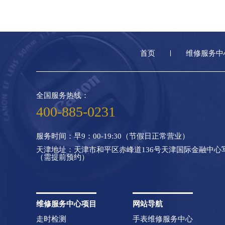
首页
维修服务中
全国服务热线：
400-885-0231
服务时间：早9：00-19:30（节假日正常营业）
天津地址：天津市和平区赤峰道136号天津国际金融中心写字
（需提前预约）
维修服务中心项目
网站导航
走时检测
手表维修服务中心