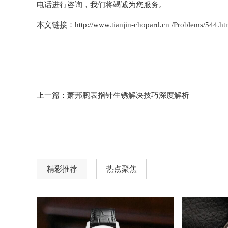
电话进行咨询，我们将竭诚为您服务。
本文链接：http://www.tianjin-chopard.cn /Problems/544.ht
上一篇：
萧邦腕表指针生锈解决技巧深度解析
精彩推荐
热点聚焦