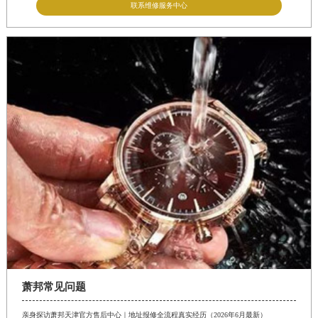
联系维修服务中心
萧邦常见问题
亲身探访萧邦天津官方售后中心｜地址报修全流程真实经历（2026年6月最新）