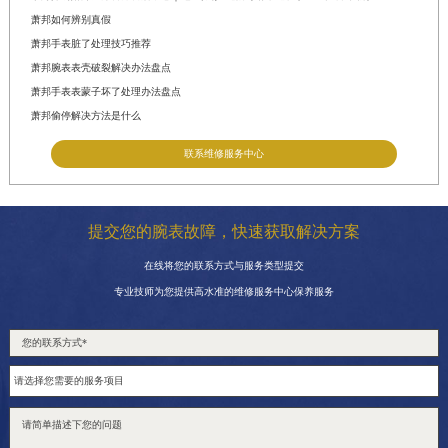
萧邦如何辨别真假
萧邦手表脏了处理技巧推荐
萧邦腕表表壳破裂解决办法盘点
萧邦手表表蒙子坏了处理办法盘点
萧邦偷停解决方法是什么
联系维修服务中心
提交您的腕表故障，快速获取解决方案
在线将您的联系方式与服务类型提交
专业技师为您提供高水准的维修服务中心保养服务