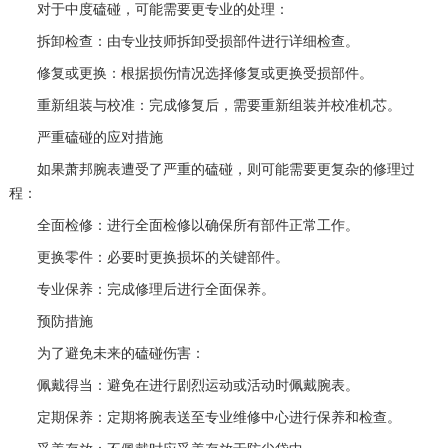
对于中度磕碰，可能需要更专业的处理：
拆卸检查：由专业技师拆卸受损部件进行详细检查。
修复或更换：根据损伤情况选择修复或更换受损部件。
重新组装与校准：完成修复后，需要重新组装并校准机芯。
严重磕碰的应对措施
如果萧邦腕表遭受了严重的磕碰，则可能需要更复杂的修理过
程：
全面检修：进行全面检修以确保所有部件正常工作。
更换零件：必要时更换损坏的关键部件。
专业保养：完成修理后进行全面保养。
预防措施
为了避免未来的磕碰伤害：
佩戴得当：避免在进行剧烈运动或活动时佩戴腕表。
定期保养：定期将腕表送至专业维修中心进行保养和检查。