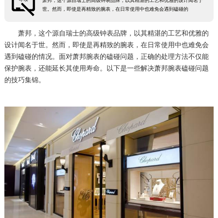
萧邦，这个源自瑞士的高级钟表品牌，以其精湛的工艺和优雅的设计闻名于
世。然而，即使是再精致的腕表，在日常使用中也难免会遇到磕碰的
萧邦，这个源自瑞士的高级钟表品牌，以其精湛的工艺和优雅的
设计闻名于世。然而，即使是再精致的腕表，在日常使用中也难免会
遇到磕碰的情况。面对萧邦腕表的磕碰问题，正确的处理方法不仅能
保护腕表，还能延长其使用寿命。以下是一些解决萧邦腕表磕碰问题
的技巧集锦。