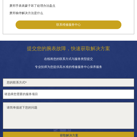
萧邦手表表蒙子坏了处理办法盘点
萧邦偷停解决方法是什么
联系维修服务中心
提交您的腕表故障，快速获取解决方案
在线将您的联系方式与服务类型提交
专业技师为您提供高水准的维修服务中心保养服务
获取解决方案