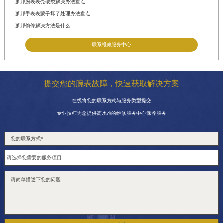
萧邦腕表表壳破裂解决办法盘点
萧邦手表表蒙子坏了处理办法盘点
萧邦偷停解决方法是什么
联系维修服务中心
提交您的腕表故障，快速获取解决方案
在线将您的联系方式与服务类型提交
专业技师为您提供高水准的维修服务中心保养服务