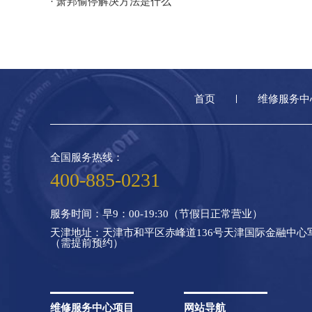
· 萧邦偷停解决方法是什么
首页
维修服务中
全国服务热线：
400-885-0231
服务时间：早9：00-19:30（节假日正常营业）
天津地址：天津市和平区赤峰道136号天津国际金融中心写字
（需提前预约）
维修服务中心项目
网站导航