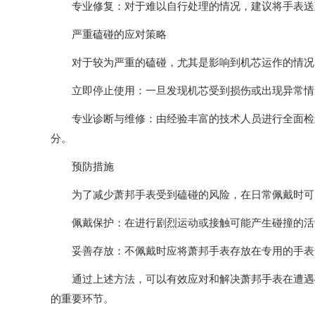
专业修复：对于难以自行处理的情况，建议将手表送
严重磕碰的应对策略
对于较为严重的磕碰，尤其是影响到机芯运作的情况
立即停止使用：一旦发现机芯受到损伤或出现异常情况
专业诊断与维修：由经验丰富的技术人员进行全面检查
分。
预防措施
为了减少萧邦手表受到磕碰的风险，在日常佩戴时可
佩戴保护：在进行剧烈运动或接触可能产生碰撞的活
妥善存放：不佩戴时应将萧邦手表存放在专用的手表
通过上述方法，可以有效应对和解决萧邦手表在遭遇磕
的重要环节。