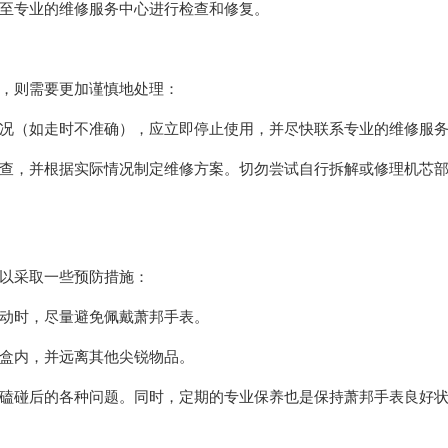
至专业的维修服务中心进行检查和修复。
，则需要更加谨慎地处理：
（如走时不准确），应立即停止使用，并尽快联系专业的维修服
，并根据实际情况制定维修方案。切勿尝试自行拆解或修理机芯
以采取一些预防措施：
动时，尽量避免佩戴萧邦手表。
盒内，并远离其他尖锐物品。
碰后的各种问题。同时，定期的专业保养也是保持萧邦手表良好