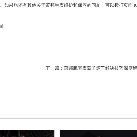
。如果您还有其他关于萧邦手表维护和保养的问题，可以拨打页面40
ml
下一篇：
萧邦腕表表蒙子坏了解决技巧深度