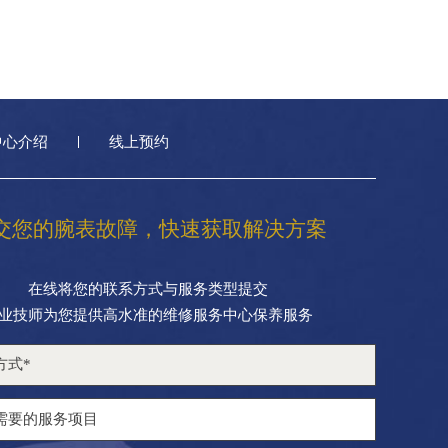
中心介绍
线上预约
交您的腕表故障，快速获取解决方案
在线将您的联系方式与服务类型提交
业技师为您提供高水准的维修服务中心保养服务