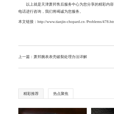
以上就是
天津萧邦售后服务中心
为您分享的精彩内容
电话进行咨询，我们将竭诚为您服务。
本文链接：http://www.tianjin-chopard.cn /Problems/478.ht
上一篇：
萧邦腕表表壳破裂处理办法详解
精彩推荐
热点聚焦