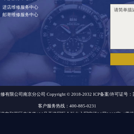
进店维修服务中心
邮寄维修服务中心
司南京分公司 Copyright © 2018-2032 ICP备案/许可证号：
客户服务热线：400-885-0231
津市和平区赤峰道136号天津国际金融中心写字楼26层2603室（需
题，请通过邮箱：2557628530@qq.com 与我们联系，我们