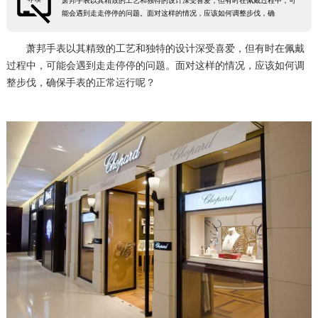
萧邦手表以其精致的工艺和独特的设计深受喜爱，但有时在佩戴过程中，可
能会遇到走走停停的问题。面对这样的情况，应该如何调整步伐，确
萧邦手表以其精致的工艺和独特的设计深受喜爱，但有时在佩戴
过程中，可能会遇到走走停停的问题。面对这样的情况，应该如何调
整步伐，确保手表的正常运行呢？