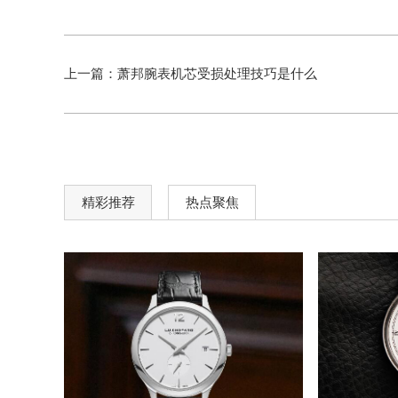
上一篇：
萧邦腕表机芯受损处理技巧是什么
精彩推荐
热点聚焦