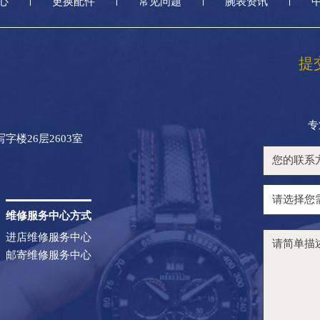
心
更换配件
常见问题
腕表资讯
提
专
楼26层2603室
维修服务中心方式
进店维修服务中心
邮寄维修服务中心