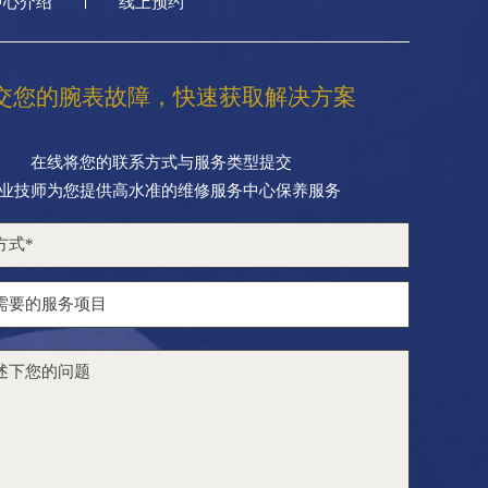
中心介绍
线上预约
交您的腕表故障，快速获取解决方案
在线将您的联系方式与服务类型提交
业技师为您提供高水准的维修服务中心保养服务