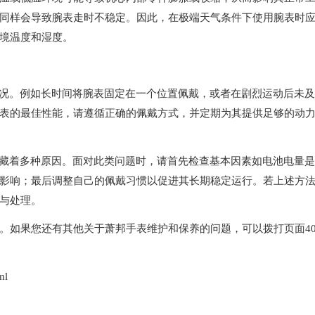
同样会导致腕表走时不稳定。因此，在极端天气条件下使用腕表时
境温度和湿度。
况。例如长时间将腕表固定在一个位置佩戴，或者在剧烈运动后未及
表的最佳性能，请遵循正确的佩戴方式，并定期为其提供足够的动
藏着多种原因。面对此类问题时，请首先检查基本因素如电池电量是
影响；最后调整自己的佩戴习惯以促进其长期稳定运行。若上述方
与处理。
。如果您还有其他关于萧邦手表维护和保养的问题，可以拨打页面40
ml