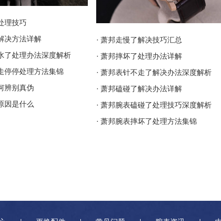
了处理技巧
了解决方法详解
· 萧邦走慢了解决技巧汇总
进水了处理办法深度解析
· 萧邦摔坏了处理办法详解
走走停停处理方法集锦
· 萧邦表针不走了解决办法深度解析
如何辨别真伪
· 萧邦磕碰了解决办法详解
了原因是什么
· 萧邦腕表磕碰了处理技巧深度解析
· 萧邦腕表摔坏了处理方法集锦