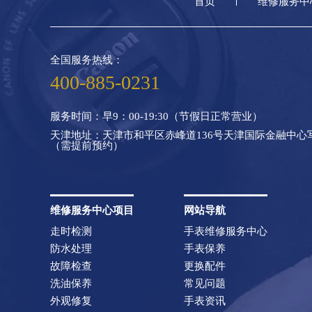
首页
维修服务中
全国服务热线：
400-885-0231
服务时间：早9：00-19:30（节假日正常营业）
天津地址：天津市和平区赤峰道136号天津国际金融中心写字
（需提前预约）
维修服务中心项目
网站导航
走时检测
手表维修服务中心
防水处理
手表保养
故障检查
更换配件
洗油保养
常见问题
外观修复
手表资讯