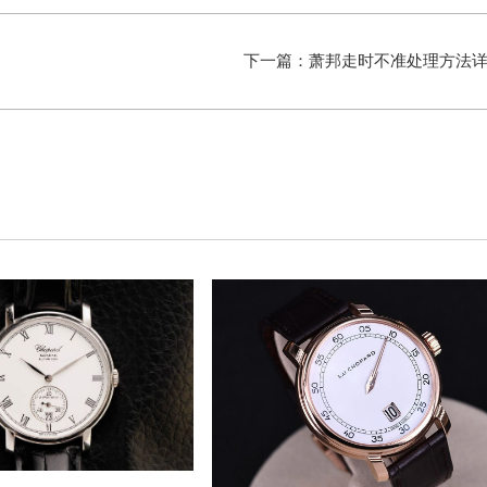
下一篇：
萧邦走时不准处理方法