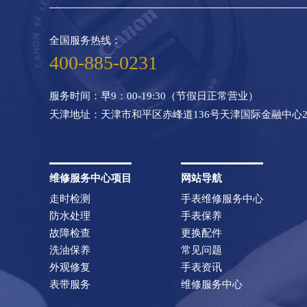
全国服务热线：
400-885-0231
服务时间：早9：00-19:30（节假日正常营业）
天津地址：天津市和平区赤峰道136号天津国际金融中心2
维修服务中心项目
网站导航
走时检测
手表维修服务中心
防水处理
手表保养
故障检查
更换配件
洗油保养
常见问题
外观修复
手表资讯
表带服务
维修服务中心