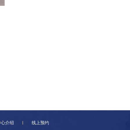
中心介绍
线上预约