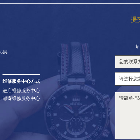
提
专
6层
维修服务中心方式
进店维修服务中心
邮寄维修服务中心