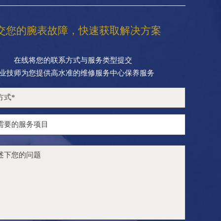
交您的腕表故障，快速获取解决方案
在线将您的联系方式与服务类型提交
业技师为您提供高水准的维修服务中心保养服务