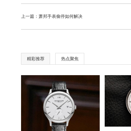
上一篇：
萧邦手表偷停如何解决
精彩推荐
热点聚焦