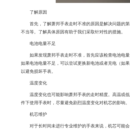
了解原因
首先，了解萧邦手表走时不准的原因是解决问题的第一
不当等。了解具体原因有助于我们采取针对性的措施。
电池电量不足
如果发现萧邦手表走时不准，首先应该检查电池电量是
如果电池电量不足，可以尝试更换新电池或者充电（如果
以避免损坏手表。
温度变化
温度变化也可能影响萧邦手表的走时精度。高温或低温
件下使用手表时，尽量避免剧烈温度变化对机芯的影响。
机芯维护
对于长时间未进行专业维护的手表来说，机芯可能会出