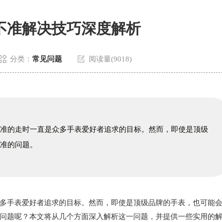
不准解决技巧深度解析


分类：
常见问题
阅读量(9018)
精准的走时一直是众多手表爱好者追求的目标。然而，即使是顶级
不准的问题。
手表爱好者追求的目标。然而，即使是顶级品牌的手表，也可能
问题呢？本文将从几个方面深入解析这一问题，并提供一些实用的