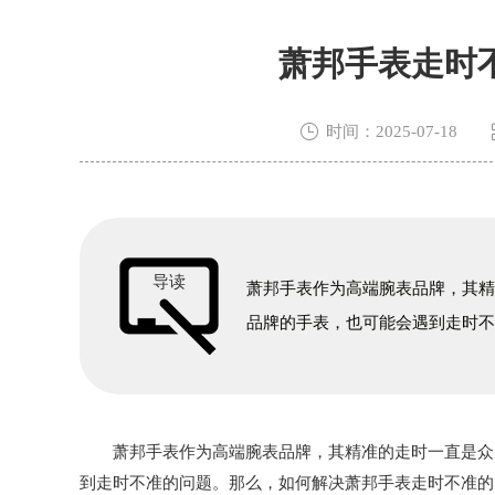
萧邦手表走时

时间：2025-07-18
导读
萧邦手表作为高端腕表品牌，其
品牌的手表，也可能会遇到走时
萧邦手表作为高端腕表品牌，其精准的走时一直是众多
到走时不准的问题。那么，如何解决萧邦手表走时不准的